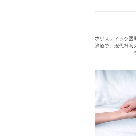
ホリスティック医
治療で、現代社会