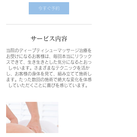
今すぐ予約
サービス内容
当院のディープティシューマッサージ治療を
お受けになるお客様は、毎回本当にリラック
スできて、生き生きとした気分になるとおっ
しゃいます。さまざまなテクニックを活か
し、お客様の身体を見て、組み立てて施術し
ます。たった数回の施術で絶大な変化を体感
していただくことに喜びを感じています。